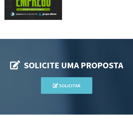
SOLICITE UMA PROPOSTA
SOLICITAR