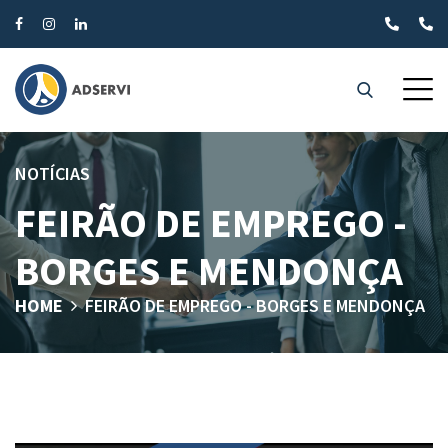
NOTÍCIAS
FEIRÃO DE EMPREGO -
BORGES E MENDONÇA
HOME
FEIRÃO DE EMPREGO - BORGES E MENDONÇA