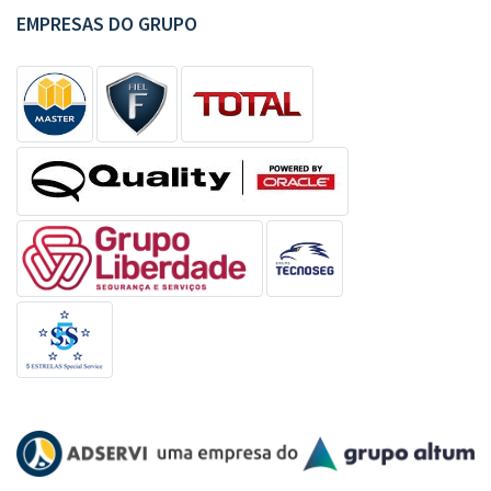
EMPRESAS DO GRUPO