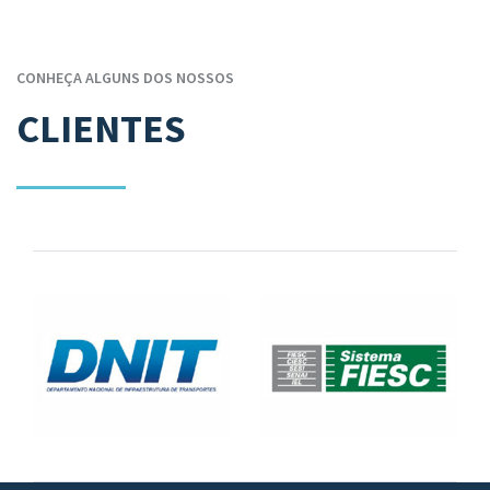
CONHEÇA ALGUNS DOS NOSSOS
CLIENTES