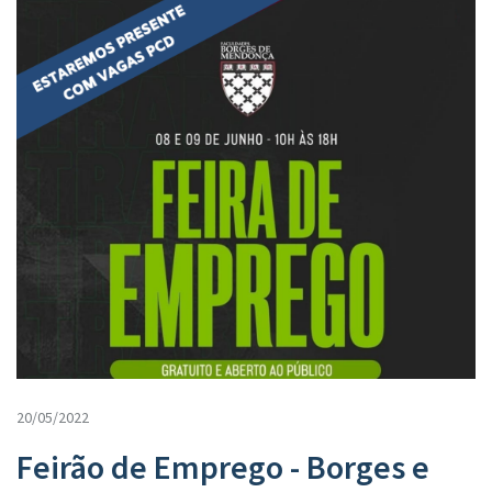
20/05/2022
Feirão de Emprego - Borges e