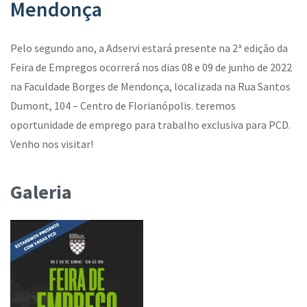
Mendonça
Pelo segundo ano, a Adservi estará presente na
2ª edição da
Feira de Empregos ocorrerá nos dias 08 e 09 de junho de 2022
na Faculdade Borges de Mendonça, localizada na Rua Santos
Dumont, 104 – Centro de Florianópolis. teremos
o
portunidade de
emprego
para trabalho exclusiva para
PCD.
Venho nos visitar!
Galeria