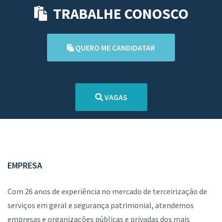
TRABALHE CONOSCO
QUERO ME CANDIDATAR
VAGAS
EMPRESA
Com 26 anos de experiência no mercado de terceirização de
serviços em geral e segurança patrimonial, atendemos
empresas e organizações públicas e privadas dos mais