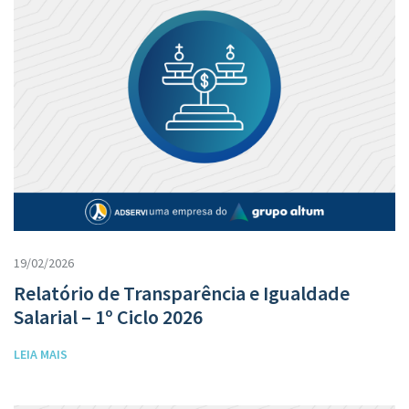
19/02/2026
Relatório de Transparência e Igualdade
Salarial – 1º Ciclo 2026
LEIA MAIS