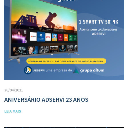
30/04/2021
ANIVERSÁRIO ADSERVI 23 ANOS
LEIA MAIS