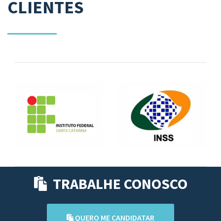
CLIENTES
TRABALHE CONOSCO
QUERO ME CANDIDATAR