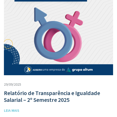
29/09/2025
Relatório de Transparência e Igualdade
Salarial – 2º Semestre 2025
LEIA MAIS