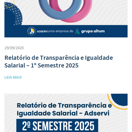
29/09/2025
Relatório de Transparência e Igualdade
Salarial – 1º Semestre 2025
LEIA MAIS