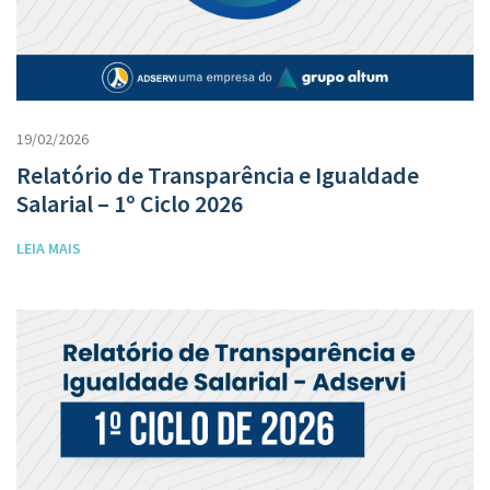
19/02/2026
Relatório de Transparência e Igualdade
Salarial – 1º Ciclo 2026
LEIA MAIS