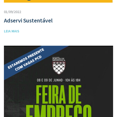
01/09/2022
Adservi Sustentável
LEIA MAIS