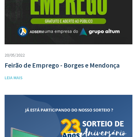
20/05/2022
Feirão de Emprego - Borges e Mendonça
LEIA MAIS