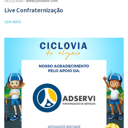
18/12/2020 -
www.youtube.com
Live Confraternização
LEIA MAIS