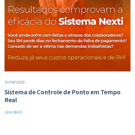
23/04/2020
Sistema de Controle de Ponto em Tempo
Real
LEIA MAIS