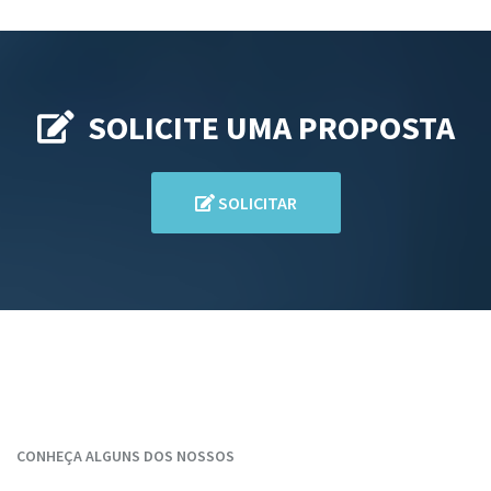
SOLICITE UMA PROPOSTA
SOLICITAR
CONHEÇA ALGUNS DOS NOSSOS