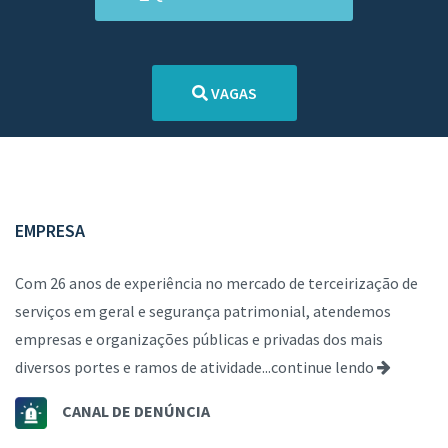
VAGAS
EMPRESA
Com 26 anos de experiência no mercado de terceirização de
serviços em geral e segurança patrimonial, atendemos
empresas e organizações públicas e privadas dos mais
diversos portes e ramos de atividade...
continue lendo
CANAL DE DENÚNCIA