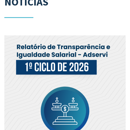
NOTÍCIAS