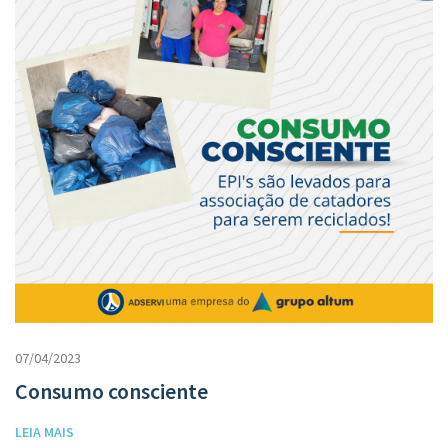
07/04/2023
Consumo consciente
LEIA MAIS