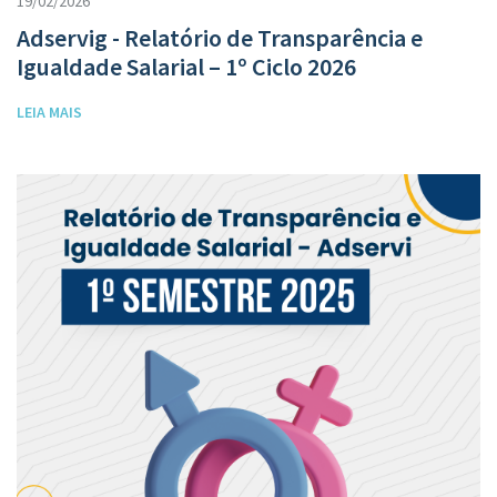
19/02/2026
Adservig - Relatório de Transparência e
Igualdade Salarial – 1º Ciclo 2026
LEIA MAIS