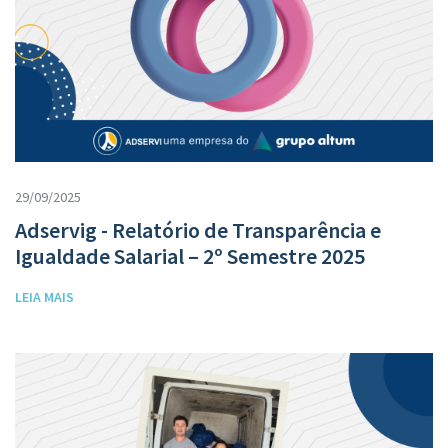
29/09/2025
Adservig - Relatório de Transparência e
Igualdade Salarial – 2º Semestre 2025
LEIA MAIS