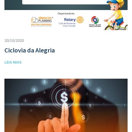
20/10/2020
Ciclovia da Alegria
LEIA MAIS