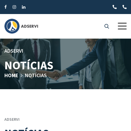
ADSERVI
NOTÍCIAS
HOME
NOTÍCIAS
ADSERVI